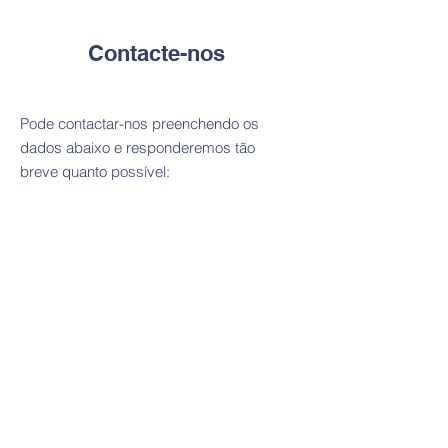
Contacte-nos
Pode contactar-nos preenchendo os
dados abaixo e responderemos tão
breve quanto possível: